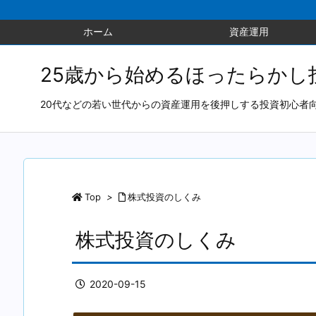
ホーム
資産運用
25歳から始めるほったらかし
20代などの若い世代からの資産運用を後押しする投資初心者
Top
>
株式投資のしくみ
株式投資のしくみ
2020-09-15