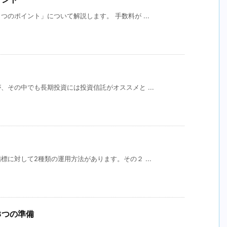
のポイント」について解説します。 手数料が ...
その中でも長期投資には投資信託がオススメと ...
に対して2種類の運用方法があります。その２ ...
3つの準備