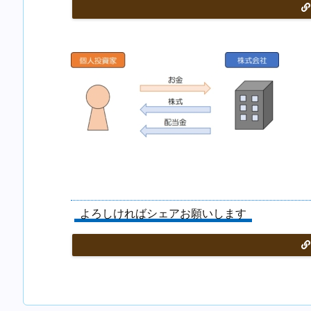
よろしければシェアお願いします