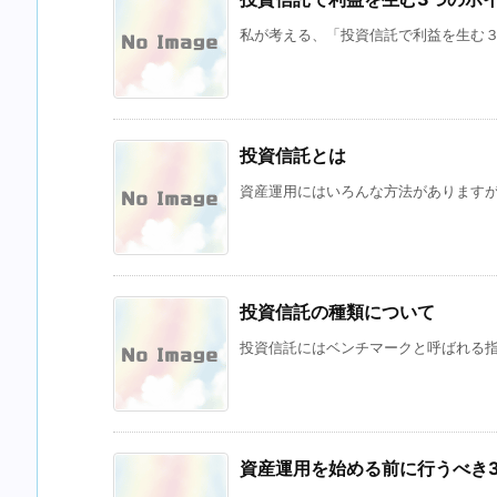
私が考える、「投資信託で利益を生む３つ
投資信託とは
資産運用にはいろんな方法がありますが、
投資信託の種類について
投資信託にはベンチマークと呼ばれる指標
資産運用を始める前に行うべき