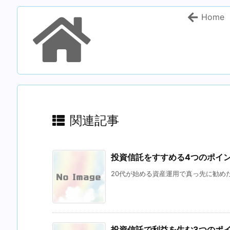
Home
関連記事
投資信託をすすめる4つのポイ
20代が始める資産運用で真っ先に勧めた
投資信託で利益を生む3つのポ