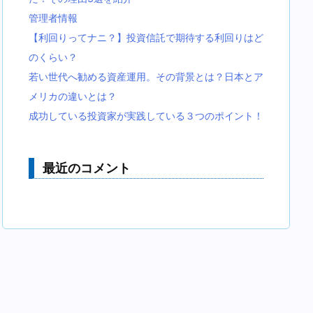
管理者情報
【利回りってナニ？】投資信託で期待する利回りはど
のくらい？
若い世代へ勧める資産運用。その背景とは？日本とア
メリカの違いとは？
成功している投資家が実践している３つのポイント！
最近のコメント