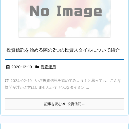
投資信託を始める際の2つの投資スタイルについて紹介
2020-12-19
資産運用
いざ投資信託を始めてみよう！と思っても、こんな
2024-02-19
疑問が浮かぶ方はいませんか？ どんなタイミン ...
記事を読む
投資信託 ...