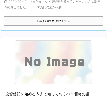
たまたまネットで記事を漁っていたら、こんな記事
2024-02-19
を発見しました。 「1500万円の差が!?成 ...
記事を読む
成功して ...
投資信託を始めるうえで知っておくべき価格の話