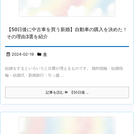
【50日後に中古車を買う新婚】自動車の購入を決めた！
その理由3選を紹介
2024-02-19
車
結婚をするといろいろと出費が増えるものです。 婚約指輪・結婚指
輪・結婚式・新婚旅行・引っ越 ...
記事を読む
【50日後 ...