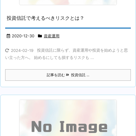
投資信託で考えるべきリスクとは？
2020-12-30
資産運用
投資信託に限らず、資産運用や投資を始めようと思
2024-02-19
い立った方へ。 始めるにしても損するリスクも ...
記事を読む
投資信託 ...