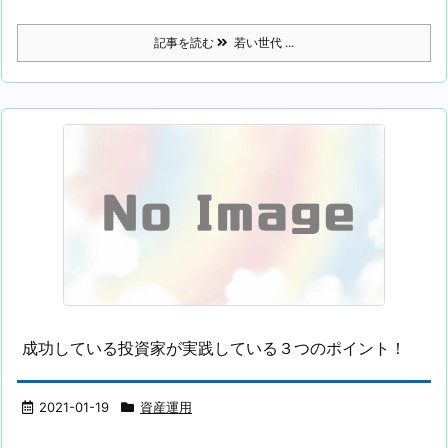
記事を読む
若い世代 ...
成功している投資家が実践している３つのポイント！
2021-01-19
資産運用