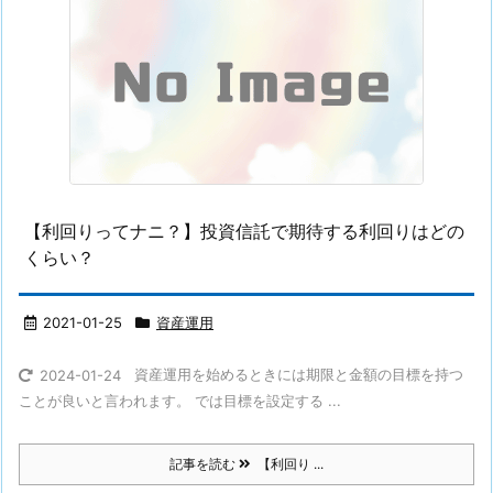
【利回りってナニ？】投資信託で期待する利回りはどの
くらい？
2021-01-25
資産運用
資産運用を始めるときには期限と金額の目標を持つ
2024-01-24
ことが良いと言われます。 では目標を設定する ...
記事を読む
【利回り ...