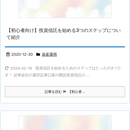
【初心者向け】投資信託を始める3つのステップについ
て紹介
2020-12-30
資産運用
投資信託を始めるためのステップはたったの3つで
2024-02-19
す！ 証券会社の選択証券口座の開設投資信託の ...
記事を読む
【初心者 ...