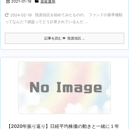
2021-01-18
資産運用
投資信託を始めてみたものの、 ファンドの基準価額
2024-02-19
ってなんだ？損益ってどう計算されているんだ ...
記事を読む
投資信託 ...
【2020年振り返り】日経平均株価の動きと一緒に１年