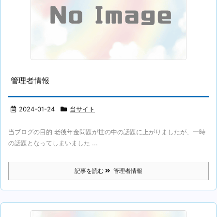
管理者情報
2024-01-24
当サイト
当ブログの目的 老後年金問題が世の中の話題に上がりましたが、一時
の話題となってしまいました ...
記事を読む
管理者情報