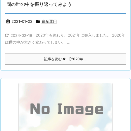
間の世の中を振り返ってみよう
2021-01-02
資産運用
2020年も終わり、2021年に突入しました。 2020年
2024-02-19
は世の中が大きく変わってしまい、 ...
記事を読む
【2020年 ...