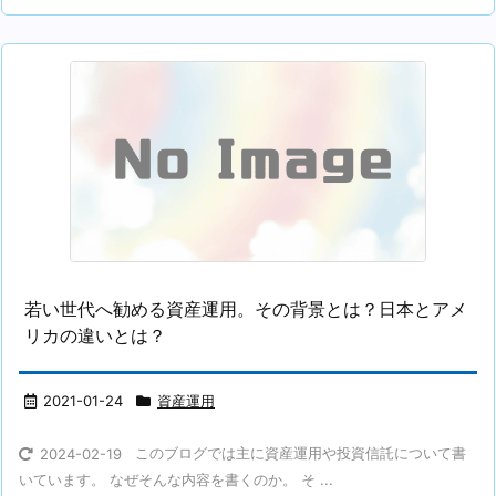
若い世代へ勧める資産運用。その背景とは？日本とアメ
リカの違いとは？
2021-01-24
資産運用
このブログでは主に資産運用や投資信託について書
2024-02-19
いています。 なぜそんな内容を書くのか。 そ ...