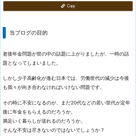
Copy
当ブログの目的
老後年金問題が世の中の話題に上がりましたが、一時の話
題となってしまいました。
しかし少子高齢化が進む日本では、労働世代の減少は今後
も我々が向き合わなければいけない問題です。
その時に不安になるのが、まだ20代などの若い世代が定年
後に年金をもらえるのだろうか。
満足いく暮らしが送れるのだろうか。
そんな不安は尽きないのではないでしょうか？