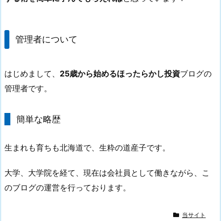
管理者について
はじめまして、
25歳から始めるほったらかし投資
ブログの
管理者です。
簡単な略歴
生まれも育ちも北海道で、生粋の道産子です。
大学、大学院を経て、現在は会社員として働きながら、こ
のブログの運営を行っております。
当サイト