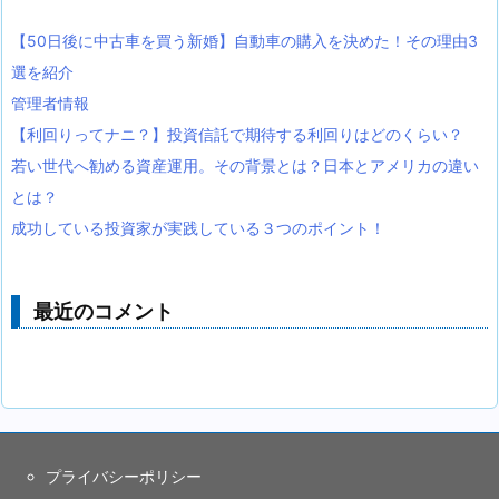
【50日後に中古車を買う新婚】自動車の購入を決めた！その理由3
選を紹介
管理者情報
【利回りってナニ？】投資信託で期待する利回りはどのくらい？
若い世代へ勧める資産運用。その背景とは？日本とアメリカの違い
とは？
成功している投資家が実践している３つのポイント！
最近のコメント
プライバシーポリシー