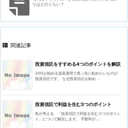
りはどのくらい？
関連記事
投資信託をすすめる4つのポイントを解説
20代が始める資産運用で真っ先に勧めたいものが
投資信託です。 なぜ投資信託を勧め ...
投資信託で利益を生む3つのポイント
私が考える、「投資信託で利益を生む３つのポイン
ト」について解説します。 手数料が ...