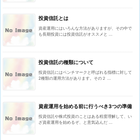
投資信託とは
資産運用にはいろんな方法がありますが、その中で
も長期投資には投資信託がオススメと ...
投資信託の種類について
投資信託にはベンチマークと呼ばれる指標に対して
2種類の運用方法があります。その２ ...
資産運用を始める前に行うべき3つの準備
投資信託や株式投資のことはある程度理解して、い
ざ資産運用を始めるぞ、と意気込んだ ...