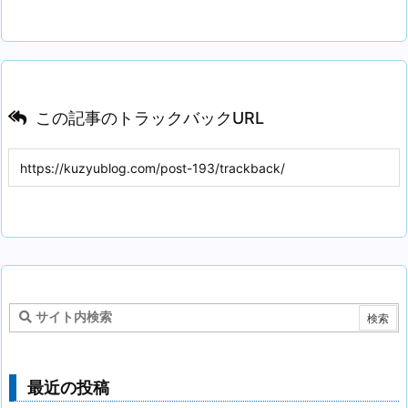
この記事のトラックバックURL
最近の投稿