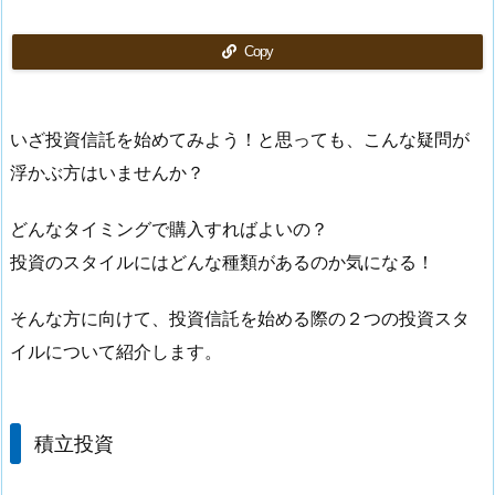
Copy
いざ投資信託を始めてみよう！と思っても、こんな疑問が
浮かぶ方はいませんか？
どんなタイミングで購入すればよいの？
投資のスタイルにはどんな種類があるのか気になる！
そんな方に向けて、投資信託を始める際の２つの投資スタ
イルについて紹介します。
積立投資