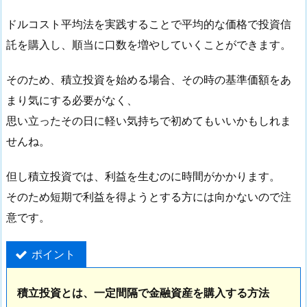
ドルコスト平均法を実践することで平均的な価格で投資信
託を購入し、順当に口数を増やしていくことができます。
そのため、積立投資を始める場合、その時の基準価額をあ
まり気にする必要がなく、
思い立ったその日に軽い気持ちで初めてもいいかもしれま
せんね。
但し積立投資では、利益を生むのに時間がかかります。
そのため短期で利益を得ようとする方には向かないので注
意です。
ポイント
積立投資とは、一定間隔で金融資産を購入する方法