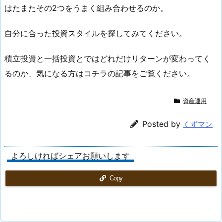
はたまたその2つをうまく組み合わせるのか。
自分に合った投資スタイルを探してみてください。
積立投資と一括投資とではどれだけリターンが変わってく
るのか、気になる方はコチラの記事をご覧ください。
資産運用
Posted by
くずマン
よろしければシェアお願いします
Copy