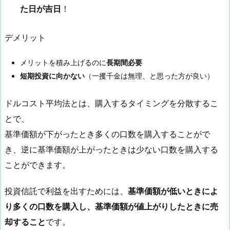
た日が吉日
！
デメリット
メリットを積み上げるのに
長期間必要
短期投資に向かない
（一攫千金は無理、と思った方が良い）
ドルコスト平均法とは、購入するタイミングを分散するこ
とで、
基準価額が下がったとき多くの口数を購入することがで
き、逆に基準価額が上がったときは少ない口数を購入する
ことができます。
投資信託で利益を出すためには、
基準価額が低いときによ
り多くの口数を購入し、基準価額が値上がりしたときに売
却すること
です。