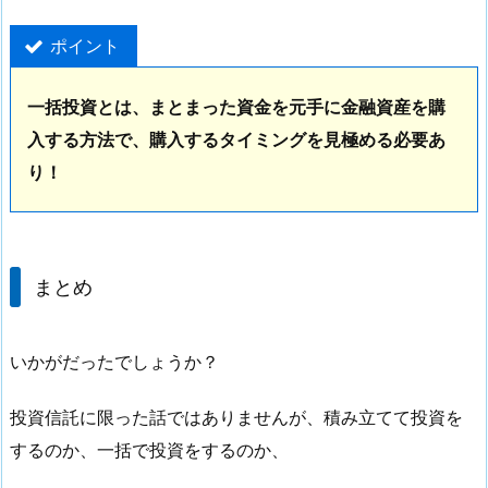
ポイント
一括投資とは、まとまった資金を元手に金融資産を購
入する方法で、購入するタイミングを見極める必要あ
り！
まとめ
いかがだったでしょうか？
投資信託に限った話ではありませんが、積み立てて投資を
するのか、一括で投資をするのか、