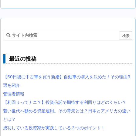
最近の投稿
【50日後に中古車を買う新婚】自動車の購入を決めた！その理由3
選を紹介
管理者情報
【利回りってナニ？】投資信託で期待する利回りはどのくらい？
若い世代へ勧める資産運用。その背景とは？日本とアメリカの違い
とは？
成功している投資家が実践している３つのポイント！