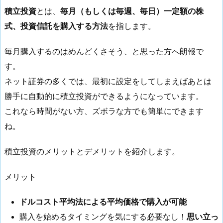
積立投資
とは、
毎月（もしくは毎週、毎日）一定額の株
式、投資信託を購入する方法
を指します。
毎月購入するのはめんどくさそう、と思った方へ朗報で
す。
ネット証券の多くでは、最初に設定をしてしまえばあとは
勝手に自動的に積立投資ができるようになっています。
これなら時間がない方、ズボラな方でも簡単にできます
ね。
積立投資のメリットとデメリットを紹介します。
メリット
ドルコスト平均法による平均価格で購入が可能
購入を始めるタイミングを気にする必要なし！
思い立っ