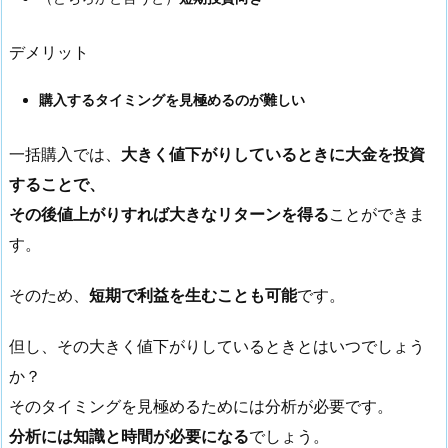
デメリット
購入するタイミングを見極めるのが難しい
一括購入では、
大きく値下がりしているときに大金を投資
することで、
その後値上がりすれば大きなリターンを得る
ことができま
す。
そのため、
短期で利益を生むことも可能
です。
但し、その大きく値下がりしているときとはいつでしょう
か？
そのタイミングを見極めるためには分析が必要です。
分析には知識と時間が必要になる
でしょう。