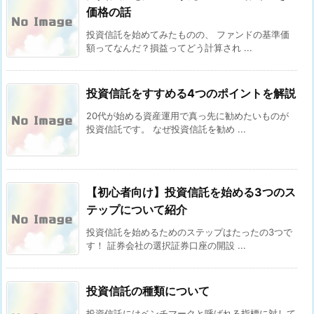
価格の話
投資信託を始めてみたものの、 ファンドの基準価
額ってなんだ？損益ってどう計算され ...
投資信託をすすめる4つのポイントを解説
20代が始める資産運用で真っ先に勧めたいものが
投資信託です。 なぜ投資信託を勧め ...
【初心者向け】投資信託を始める3つのス
テップについて紹介
投資信託を始めるためのステップはたったの3つで
す！ 証券会社の選択証券口座の開設 ...
投資信託の種類について
投資信託にはベンチマークと呼ばれる指標に対して