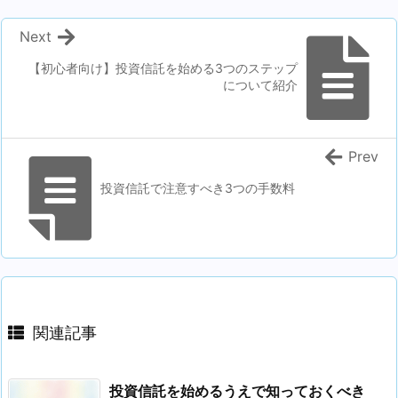
Next
【初心者向け】投資信託を始める3つのステップ
について紹介
Prev
投資信託で注意すべき3つの手数料
関連記事
投資信託を始めるうえで知っておくべき