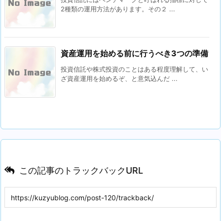
2種類の運用方法があります。その２ ...
資産運用を始める前に行うべき3つの準備
投資信託や株式投資のことはある程度理解して、い
ざ資産運用を始めるぞ、と意気込んだ ...
この記事のトラックバックURL