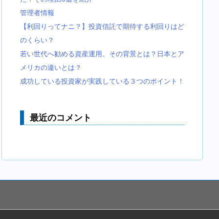
管理者情報
【利回りってナニ？】投資信託で期待する利回りはど
のくらい？
若い世代へ勧める資産運用。その背景とは？日本とア
メリカの違いとは？
成功している投資家が実践している３つのポイント！
最近のコメント