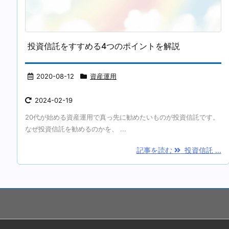
投資信託をすすめる4つのポイントを解説
2020-08-12
資産運用
2024-02-19
20代が始める資産運用で真っ先に勧めたいものが投資信託です。
なぜ投資信託を勧めるのかを、 ...
記事を読む
投資信託 ...